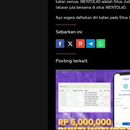
kalian semua. MENTOL4D adalah Situs Judi 
ratusan juta bersama di situs MENTOL4D.
Ayo segera daftarkan diri kalian pada Situ
Sebarkan ini:
Posting terkait: