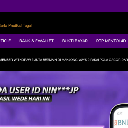
TICLE
BANK & EWALLET
BUKTI BAYAR
RTP MENTOL4D
 MEMBER WITHDRAW 5 JUTA BERMAIN DI MAHJONG WAYS 2 PAKAI POLA GACOR DAR