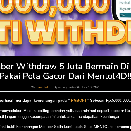
ber Withdraw 5 Juta Bermain D
Pakai Pola Gacor Dari Mentol4D!
Oleh
mentol
Diposting pada
Oktober 13, 2025
 berhasil mendapat kemenangan pada “
PGSOFT
” Sebesar Rp.5,000,000.,
menyediakan Minimal betting terendah yaitu dan minimal deposit sebesar Rp.
 jadi jangan tunggu kesempatan ini untuk anda mendapatkan keuntungan
ihat bukti kemenangan Member Setia kami, pada Situs MENTOL4d kemenang