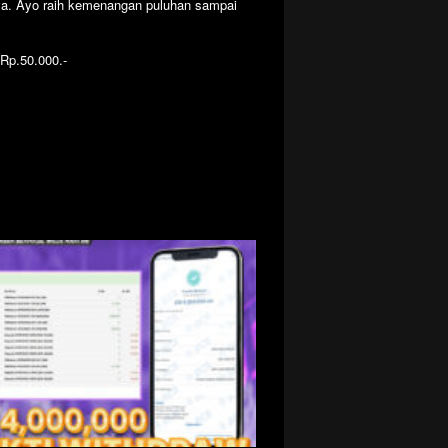
nya. Ayo raih kemenangan puluhan sampai
 Rp.50.000.-