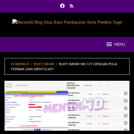
Loncat
ke
konten
MENU
HOMEPAGE
/
BUKTI BAYAR
/
BUKTI BAYAR WD 7JT DENGAN POLA
TERBAIK DARI MENTOL4D!!