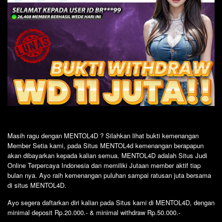
Masih ragu dengan MENTOL4D ? Silahkan lihat bukti kemenangan
Member Setia kami, pada Situs MENTOL4d kemenangan berapapun
akan dibayarkan kepada kalian semua. MENTOL4D adalah Situs Judi
Online Terpercaya Indonesia dan memiliki Jutaan member aktif tiap
bulan nya. Ayo raih kemenangan puluhan sampai ratusan juta bersama
di situs MENTOL4D.
Ayo segera daftarkan diri kalian pada Situs kami di MENTOL4D, dengan
minimal deposit Rp.20.000.- & minimal withdraw Rp.50.000.-