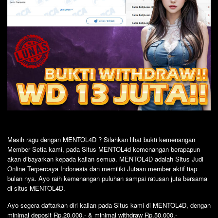
Masih ragu dengan MENTOL4D ? Silahkan lihat bukti kemenangan
Member Setia kami, pada Situs MENTOL4d kemenangan berapapun
akan dibayarkan kepada kalian semua. MENTOL4D adalah Situs Judi
Online Terpercaya Indonesia dan memiliki Jutaan member aktif tiap
bulan nya. Ayo raih kemenangan puluhan sampai ratusan juta bersama
di situs MENTOL4D.
Ayo segera daftarkan diri kalian pada Situs kami di MENTOL4D, dengan
minimal deposit Rp.20.000.- & minimal withdraw Rp.50.000.-