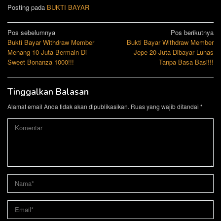
Posting pada
BUKTI BAYAR
Navigasi
Pos sebelumnya
Pos berikutnya
Bukti Bayar Withdraw Member
Bukti Bayar Withdraw Member
pos
Menang 10 Juta Bermain Di
Jepe 20 Juta Dibayar Lunas
Sweet Bonanza 1000!!!
Tanpa Basa Basi!!!
Tinggalkan Balasan
Alamat email Anda tidak akan dipublikasikan.
Ruas yang wajib ditandai
*