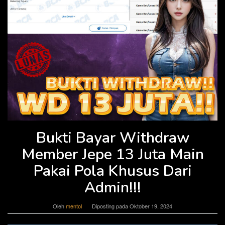
Bukti Bayar Withdraw
Member Jepe 13 Juta Main
Pakai Pola Khusus Dari
Admin!!!
Oleh
mentol
Diposting pada
Oktober 19, 2024