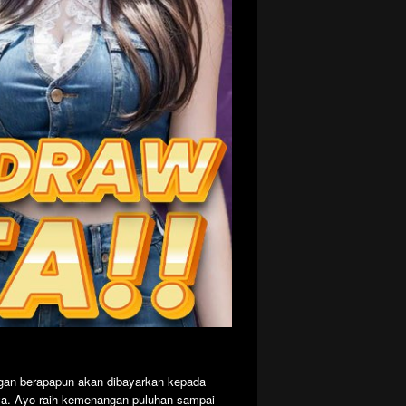
an berapapun akan dibayarkan kepada
nya. Ayo raih kemenangan puluhan sampai