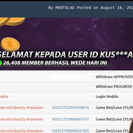
                     By MENTOL4D Posted on August 16
, 202