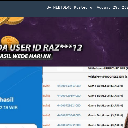
                     By MENTOL4D Posted on August 29
, 202