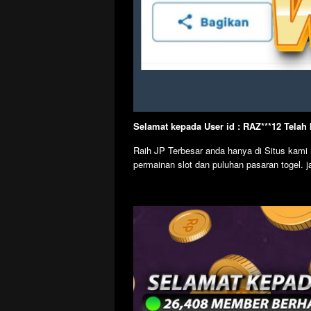
Selamat kepada User id : RAZ***12
Telah
Raih JP Terbesar anda hanya di Situs kami 
permainan slot dan puluhan pasaran togel.