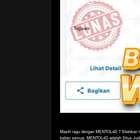
Masih ragu dengan MENTOL4D ? Silahkan l
kalian semua. MENTOL4D adalah Situs Judi 