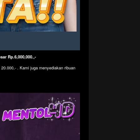
sar Rp.6,000,000.,-
 20.000,- . Kami juga menyediakan ribuan