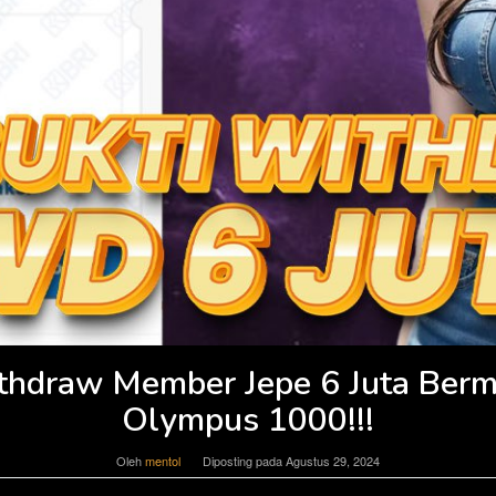
thdraw Member Jepe 6 Juta Berm
Olympus 1000!!!
Oleh
mentol
Diposting pada
Agustus 29, 2024