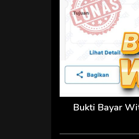
Bukti Bayar Wi