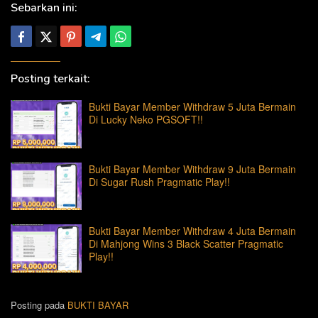
Sebarkan ini:
Posting terkait:
Bukti Bayar Member Withdraw 5 Juta Bermain
Di Lucky Neko PGSOFT!!
Bukti Bayar Member Withdraw 9 Juta Bermain
Di Sugar Rush Pragmatic Play!!
Bukti Bayar Member Withdraw 4 Juta Bermain
Di Mahjong Wins 3 Black Scatter Pragmatic
Play!!
Posting pada
BUKTI BAYAR