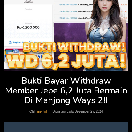
Bukti Bayar Withdraw
Member Jepe 6,2 Juta Bermain
Di Mahjong Ways 2!!
Oleh
mentol
Diposting pada
Desember 25, 2024
                                                   B