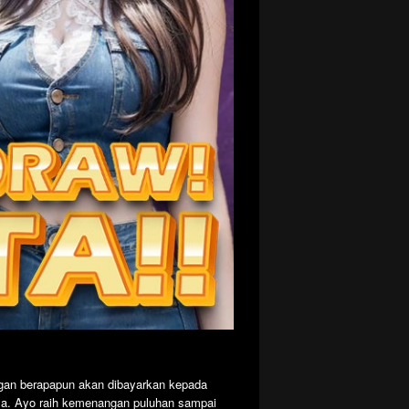
an berapapun akan dibayarkan kepada
nya. Ayo raih kemenangan puluhan sampai