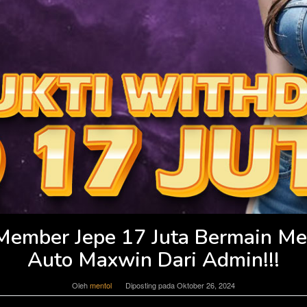
Member Jepe 17 Juta Bermain M
Auto Maxwin Dari Admin!!!
Oleh
mentol
Diposting pada
Oktober 26, 2024