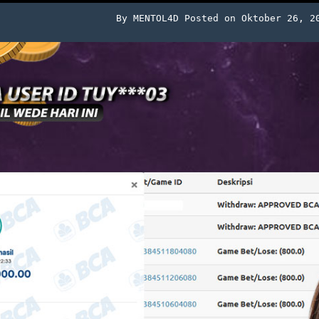
                     By MENTOL4D Posted on Oktober 26
, 20