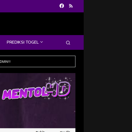
PREDIKSI TOGEL
MIN!!!