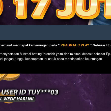
 berhasil mendapat kemenangan pada “
PRAGMATIC PLAY
” Sebesar Rp.
menyediakan Minimal betting terendah yaitu dan minimal deposit sebesar Rp.
 jadi jangan tunggu kesempatan ini untuk anda mendapatkan keuntungan