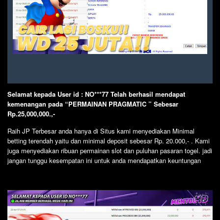
Selamat kepada User id : NO***77
Telah berhasil mendapat
kemenangan pada “PERMAINAN PRAGMATIC ” Sebesar
Rp.25,000,000.,-
Raih JP Terbesar anda hanya di Situs kami menyediakan Minimal
betting terendah yaitu dan minimal deposit sebesar Rp. 20.000,- . Kami
juga menyediakan ribuan permainan slot dan puluhan pasaran togel. jadi
jangan tunggu kesempatan ini untuk anda mendapatkan keuntungan