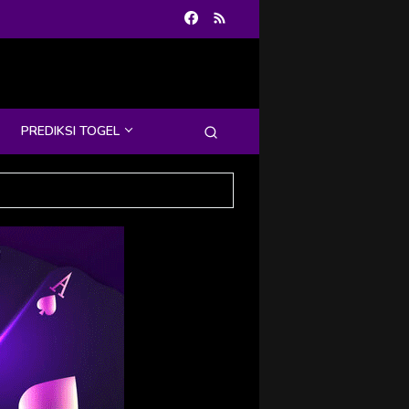
PREDIKSI TOGEL