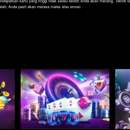
endapatkan kartu yang tinggi tidak selalu berarti Anda akan menang. Teknik t
kalah, Anda pasti akan merasa malas atau emosi.