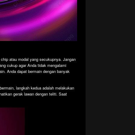
 chip atau modal yang secukupnya. Jangan
ang cukup agar Anda tidak mengalami
ain. Anda dapat bermain dengan banyak
 bermain, langkah kedua adalah melakukan
tikan gerak lawan dengan teliti. Saat