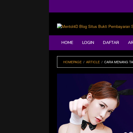
Loncat
ke
konten
HOME
LOGIN
DAFTAR
AR
HOMEPAGE
/
ARTICLE
/
CARA MENANG TA