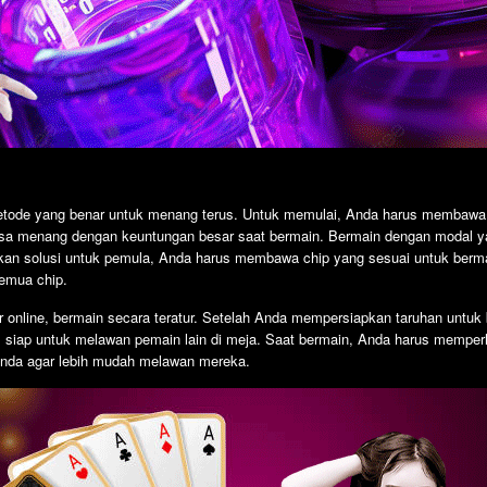
metode yang benar untuk menang terus. Untuk memulai, Anda harus membawa
bisa menang dengan keuntungan besar saat bermain. Bermain dengan modal y
kan solusi untuk pemula, Anda harus membawa chip yang sesuai untuk berm
emua chip.
 online, bermain secara teratur. Setelah Anda mempersiapkan taruhan untuk
siap untuk melawan pemain lain di meja. Saat bermain, Anda harus memperha
 Anda agar lebih mudah melawan mereka.