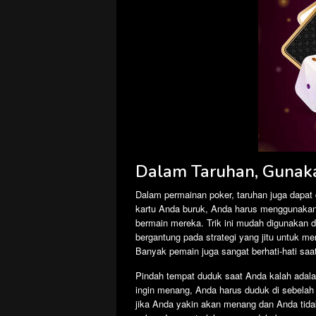
Dalam Taruhan, Gunaka
Dalam permainan poker, taruhan juga dapat
kartu Anda buruk, Anda harus menggunakan
bermain mereka. Trik ini mudah digunakan 
bergantung pada strategi yang jitu untuk me
Banyak pemain juga sangat berhati-hati saa
Pindah tempat duduk saat Anda kalah adal
ingin menang, Anda harus duduk di sebelah 
jika Anda yakin akan menang dan Anda tidak