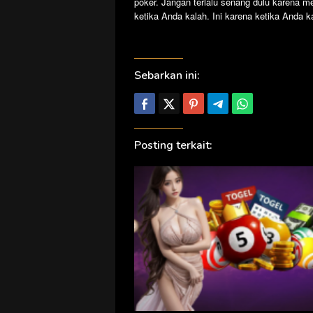
poker. Jangan terlalu senang dulu karena m
ketika Anda kalah. Ini karena ketika Anda 
Sebarkan ini:
Posting terkait: