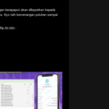
an berapapun akan dibayarkan kepada
nya. Ayo raih kemenangan puluhan sampai
 Rp.50.000.-