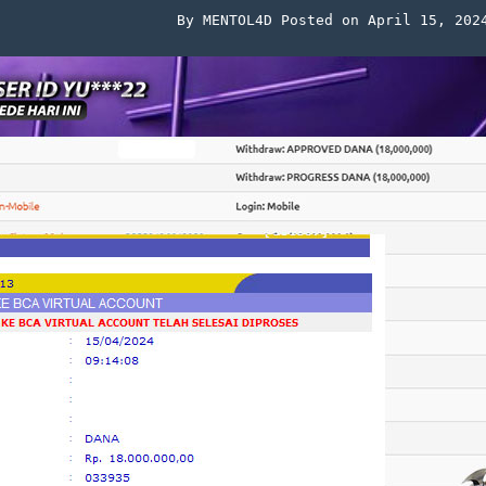
                     By MENTOL4D Posted on April 15
, 2024