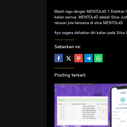
Masih ragu dengan MENTOL4D ? Silahkan l
kalian semua. MENTOL4D adalah Situs Judi 
ratusan juta bersama di situs MENTOL4D.
Ayo segera daftarkan diri kalian pada Situ
Sebarkan ini:
Posting terkait: