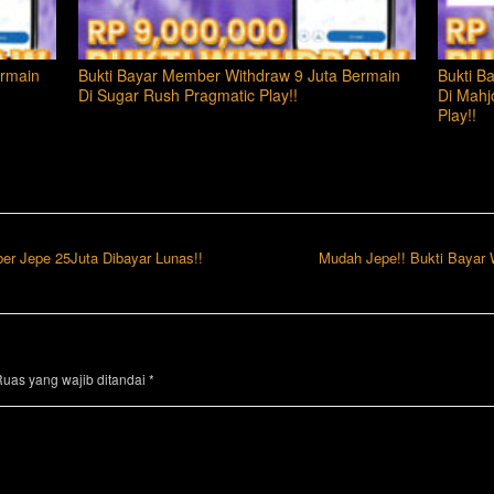
ermain
Bukti Bayar Member Withdraw 9 Juta Bermain
Bukti B
Di Sugar Rush Pragmatic Play!!
Di Mahj
Play!!
r Jepe 25Juta Dibayar Lunas!!
Mudah Jepe!! Bukti Bayar
uas yang wajib ditandai
*