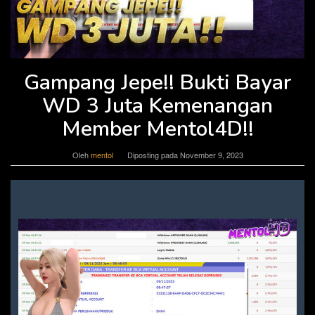
Gampang Jepe!! Bukti Bayar
WD 3 Juta Kemenangan
Member Mentol4D!!
Oleh
mentol
Diposting pada
November 9, 2023
                                                   B