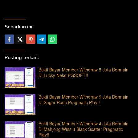
Sebarkan ini:
Posting terkait:
Bukti Bayar Member Withdraw 5 Juta Bermain
Di Lucky Neko PGSOFT!!
Bukti Bayar Member Withdraw 9 Juta Bermain
Di Sugar Rush Pragmatic Play!!
Bukti Bayar Member Withdraw 4 Juta Bermain
Di Mahjong Wins 3 Black Scatter Pragmatic
Play!!