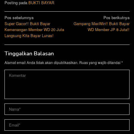
Posting pada
BUKTI BAYAR
Navigasi
Pos sebelumnya
Pos berikutnya
Super Gacor!! Bukti Bayar
Gampang MaxWin!! Bukti Bayar
pos
Kemenangan Member WD 20 Juta
WD Member JP 8 Juta!!
Langsung Kita Bayar Lunas!
Tinggalkan Balasan
Alamat email Anda tidak akan dipublikasikan.
Ruas yang wajib ditandai
*