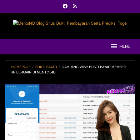
Loncat
ke
konten
MENU
HOMEPAGE
/
BUKTI BAYAR
/
GAMPANG WIN!! BUKTI BAYAR MEMBER
JP BERMAIN DI MENTOL4D!!