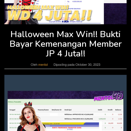
Halloween Max Win!! Bukti
Bayar Kemenangan Member
JP 4 Juta!!
Oleh
mentol
Diposting pada
Oktober 30, 2023
                                                   B