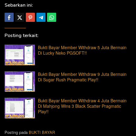
Sebarkan ini:
Posting terkait:
Bukti Bayar Member Withdraw 5 Juta Bermain
Di Lucky Neko PGSOFT!!
Bukti Bayar Member Withdraw 9 Juta Bermain
Di Sugar Rush Pragmatic Play!!
Bukti Bayar Member Withdraw 4 Juta Bermain
Di Mahjong Wins 3 Black Scatter Pragmatic
Play!!
Posting pada
BUKTI BAYAR