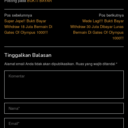
Posting pada
BUKTI BAYAR
Navigasi
Pos sebelumnya
Pos berikutnya
Super Jepe!! Bukti Bayar
Wede Lagi!!! Bukti Bayar
pos
Withdraw 18 Juta Bermain Di
Withdraw 30 Juta Dibayar Lunas
Gates Of Olympus 1000!!!
Bermain Di Gates Of Olympus
1000!!!
Tinggalkan Balasan
Alamat email Anda tidak akan dipublikasikan.
Ruas yang wajib ditandai
*