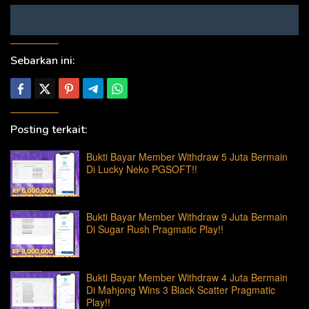
Sebarkan ini:
Posting terkait:
Bukti Bayar Member Withdraw 5 Juta Bermain
Di Lucky Neko PGSOFT!!
Bukti Bayar Member Withdraw 9 Juta Bermain
Di Sugar Rush Pragmatic Play!!
Bukti Bayar Member Withdraw 4 Juta Bermain
Di Mahjong Wins 3 Black Scatter Pragmatic
Play!!