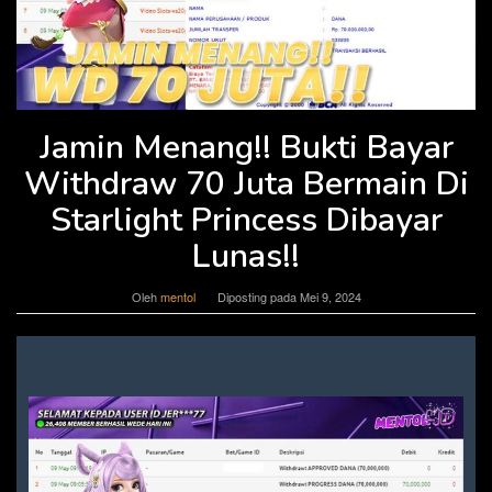
Jamin Menang!! Bukti Bayar
Withdraw 70 Juta Bermain Di
Starlight Princess Dibayar
Lunas!!
Oleh
mentol
Diposting pada
Mei 9, 2024
                                                   B