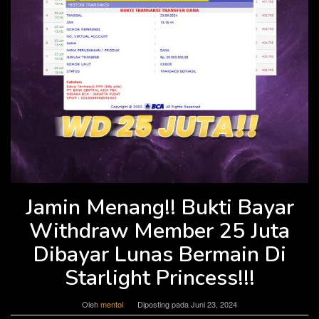
Jamin Menang!! Bukti Bayar
Withdraw Member 25 Juta
Dibayar Lunas Bermain Di
Starlight Princess!!!
Oleh
mentol
Diposting pada
Juni 23, 2024