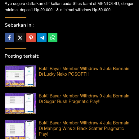
Ayo segera daftarkan diri kalian pada Situs kami di MENTOL4D, dengan
minimal deposit Rp.20.000.- & minimal withdraw Rp.50.000.-
Sebarkan ini:
Posting terkait:
Bukti Bayar Member Withdraw 5 Juta Bermain
Di Lucky Neko PGSOFT!!
Bukti Bayar Member Withdraw 9 Juta Bermain
Di Sugar Rush Pragmatic Play!!
Bukti Bayar Member Withdraw 4 Juta Bermain
Di Mahjong Wins 3 Black Scatter Pragmatic
Play!!