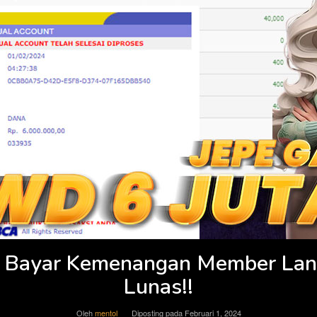
ti Bayar Kemenangan Member Lan
Lunas!!
Oleh
mentol
Diposting pada
Februari 1, 2024