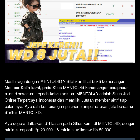
Masih ragu dengan MENTOL4D ? Silahkan lihat bukti kemenangan
Member Setia kami, pada Situs MENTOL4d kemenangan berapapun
akan dibayarkan kepada kalian semua. MENTOL4D adalah Situs Judi
Online Terpercaya Indonesia dan memiliki Jutaan member aktif tiap
bulan nya. Ayo raih kemenangan puluhan sampai ratusan juta bersama
di situs MENTOL4D.
Ayo segera daftarkan diri kalian pada Situs kami di MENTOL4D, dengan
minimal deposit Rp.20.000.- & minimal withdraw Rp.50.000.-