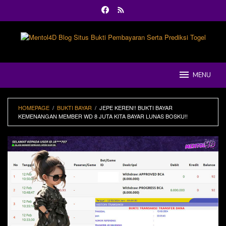
Loncat
ke
konten
MENU
HOMEPAGE
/
BUKTI BAYAR
/
JEPE KEREN!! BUKTI BAYAR
KEMENANGAN MEMBER WD 8 JUTA KITA BAYAR LUNAS BOSKU!!