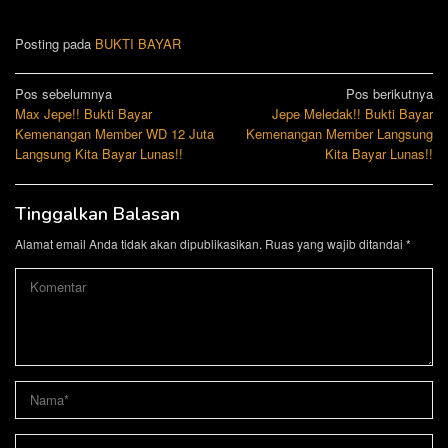
Posting pada
BUKTI BAYAR
Navigasi
Pos sebelumnya
Pos berikutnya
Max Jepe!! Bukti Bayar
Jepe Meledak!! Bukti Bayar
pos
Kemenangan Member WD 12 Juta
Kemenangan Member Langsung
Langsung Kita Bayar Lunas!!
Kita Bayar Lunas!!
Tinggalkan Balasan
Alamat email Anda tidak akan dipublikasikan.
Ruas yang wajib ditandai
*