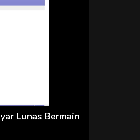
ayar Lunas Bermain