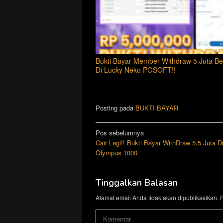
Bukti Bayar Member Withdraw 5 Juta B
Di Lucky Neko PGSOFT!!
Posting pada
BUKTI BAYAR
Navigasi
Pos sebelumnya
Cair Lagi!! Bukti Bayar WithDraw 5,5 Juta 
pos
Olympus 1000
Tinggalkan Balasan
Alamat email Anda tidak akan dipublikasikan.
R