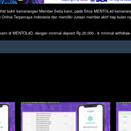
ihat bukti kemenangan Member Setia kami, pada Situs MENTOL4d kemenang
Online Terpercaya Indonesia dan memiliki Jutaan member aktif tiap bulan 
s kami di MENTOL4D, dengan minimal deposit Rp.20.000.- & minimal withdraw