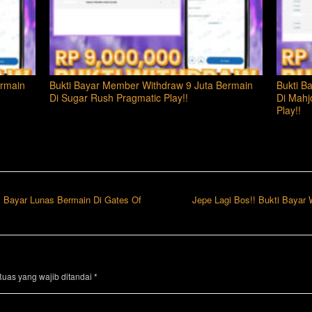
ermain
Bukti Bayar Member Withdraw 9 Juta Bermain
Bukti B
Di Sugar Rush Pragmatic Play!!
Di Mahj
Play!!
Di Bayar Lunas Bermain Di Gates Of
Jepe Lagi Bos!! Bukti Bayar 
uas yang wajib ditandai
*