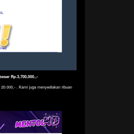
sar Rp.3,700,000.,-
 20.000,- . Kami juga menyediakan ribuan