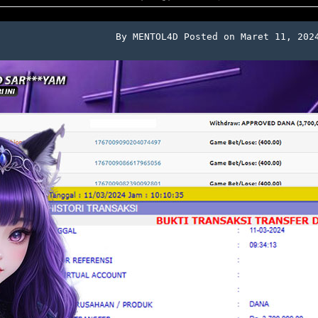
                     By MENTOL4D Posted on Maret 11
, 2024