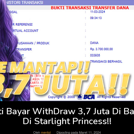
ti Bayar WithDraw 3,7 Juta Di B
Di Starlight Princess!!
Oleh
mentol
Diposting pada
Maret 11, 2024