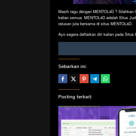
Masih ragu dengan MENTOL4D ? Silahkan l
kalian semua. MENTOL4D adalah Situs Judi 
ratusan juta bersama di situs MENTOL4D.
Ayo segera daftarkan diri kalian pada Situ
Sebarkan ini:
Posting terkait: