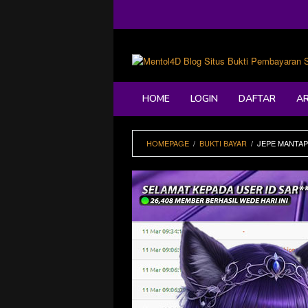
Loncat
ke
konten
HOME
LOGIN
DAFTAR
AR
HOMEPAGE
/
BUKTI BAYAR
/
JEPE MANTAP!