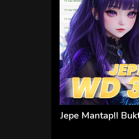
Jepe Mantap!! Buk