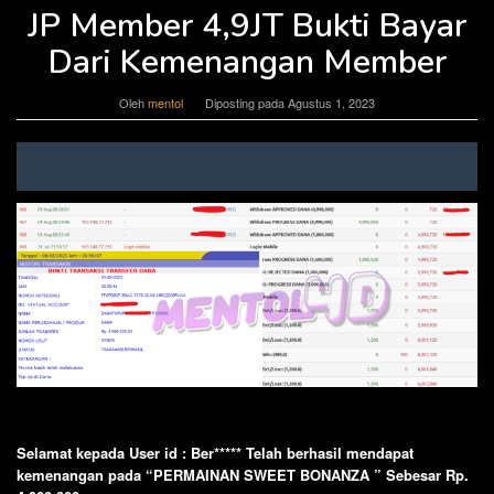
JP Member 4,9JT Bukti Bayar
Dari Kemenangan Member
Oleh
mentol
Diposting pada
Agustus 1, 2023
                                                   B
Selamat kepada User id : Ber*****
Telah berhasil mendapat
kemenangan pada “PERMAINAN SWEET BONANZA ” Sebesar Rp.