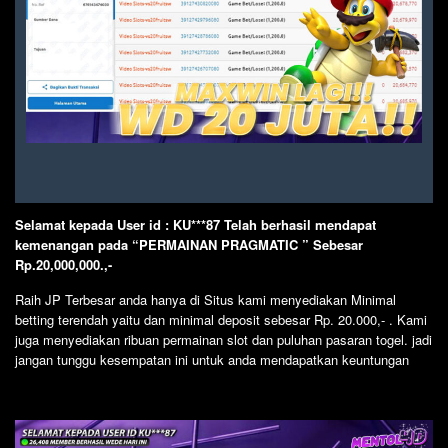
Selamat kepada User id : KU***87
Telah berhasil mendapat
kemenangan pada “PERMAINAN PRAGMATIC ” Sebesar
Rp.20,000,000.,-
Raih JP Terbesar anda hanya di Situs kami menyediakan Minimal
betting terendah yaitu dan minimal deposit sebesar Rp. 20.000,- . Kami
juga menyediakan ribuan permainan slot dan puluhan pasaran togel. jadi
jangan tunggu kesempatan ini untuk anda mendapatkan keuntungan