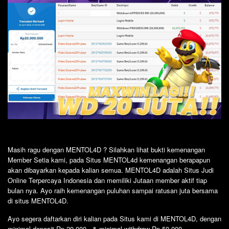
Masih ragu dengan MENTOL4D ? Silahkan lihat bukti kemenangan
Member Setia kami, pada Situs MENTOL4d kemenangan berapapun
akan dibayarkan kepada kalian semua. MENTOL4D adalah Situs Judi
Online Terpercaya Indonesia dan memiliki Jutaan member aktif tiap
bulan nya. Ayo raih kemenangan puluhan sampai ratusan juta bersama
di situs MENTOL4D.
Ayo segera daftarkan diri kalian pada Situs kami di MENTOL4D, dengan
minimal deposit Rp.20.000.- & minimal withdraw Rp.50.000.-