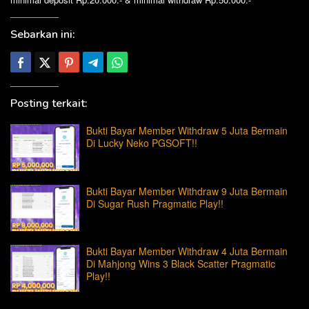
Sebarkan ini:
Posting terkait:
Bukti Bayar Member Withdraw 5 Juta Bermain
Di Lucky Neko PGSOFT!!
Bukti Bayar Member Withdraw 9 Juta Bermain
Di Sugar Rush Pragmatic Play!!
Bukti Bayar Member Withdraw 4 Juta Bermain
Di Mahjong Wins 3 Black Scatter Pragmatic
Play!!