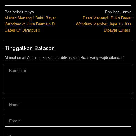
Navigasi
Pos sebelumnya
Pos berikutnya
Mudah Menang!! Bukti Bayar
Pasti Menang!! Bukti Bayar
pos
Withdraw 25 Juta Bermain Di
Withdraw Member Jepe 15 Juta
Gates Of Olympus!!
Dibayar Lunas!!
Tinggalkan Balasan
Alamat email Anda tidak akan dipublikasikan.
Ruas yang wajib ditandai
*