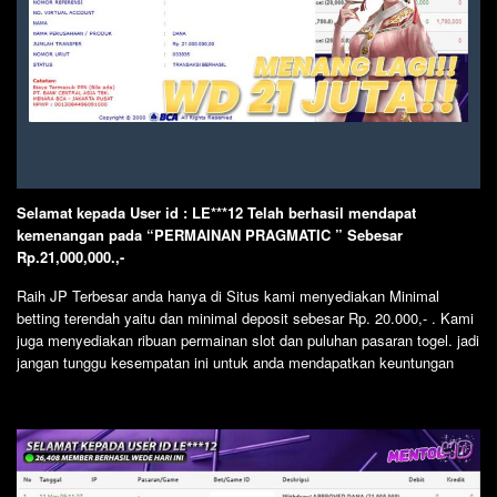
Selamat kepada User id : LE***12
Telah berhasil mendapat
kemenangan pada “PERMAINAN PRAGMATIC ” Sebesar
Rp.21,000,000.,-
Raih JP Terbesar anda hanya di Situs kami menyediakan Minimal
betting terendah yaitu dan minimal deposit sebesar Rp. 20.000,- . Kami
juga menyediakan ribuan permainan slot dan puluhan pasaran togel. jadi
jangan tunggu kesempatan ini untuk anda mendapatkan keuntungan