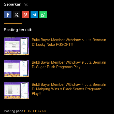
Sebarkan ini:
Posting terkait:
Bukti Bayar Member Withdraw 5 Juta Bermain
Di Lucky Neko PGSOFT!!
Bukti Bayar Member Withdraw 9 Juta Bermain
Di Sugar Rush Pragmatic Play!!
Bukti Bayar Member Withdraw 4 Juta Bermain
Di Mahjong Wins 3 Black Scatter Pragmatic
Play!!
Posting pada
BUKTI BAYAR