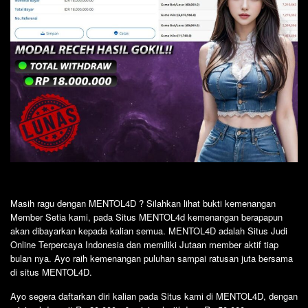
Masih ragu dengan MENTOL4D ? Silahkan lihat bukti kemenangan
Member Setia kami, pada Situs MENTOL4d kemenangan berapapun
akan dibayarkan kepada kalian semua. MENTOL4D adalah Situs Judi
Online Terpercaya Indonesia dan memiliki Jutaan member aktif tiap
bulan nya. Ayo raih kemenangan puluhan sampai ratusan juta bersama
di situs MENTOL4D.
Ayo segera daftarkan diri kalian pada Situs kami di MENTOL4D, dengan