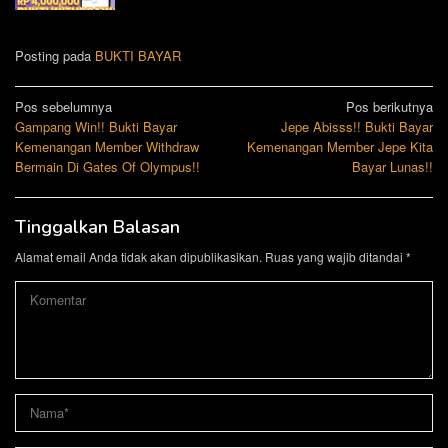
Posting pada
BUKTI BAYAR
Navigasi
Pos sebelumnya
Pos berikutnya
Gampang Win!! Bukti Bayar
Jepe Abisss!! Bukti Bayar
pos
Kemenangan Member Withdraw
Kemenangan Member Jepe Kita
Bermain Di Gates Of Olympus!!
Bayar Lunas!!
Tinggalkan Balasan
Alamat email Anda tidak akan dipublikasikan.
Ruas yang wajib ditandai
*