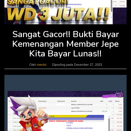
Sangat Gacor!! Bukti Bayar
Kemenangan Member Jepe
Kita Bayar Lunas!!
Oleh
mentol
Diposting pada
Desember 27, 2023
                                                   B