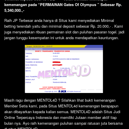
kemenangan pada “PERMAINAN Gates Of Olympus ” Sebesar Rp.
5,340,000.,-
Raih JP Terbesar anda hanya di Situs kami menyediakan Minimal
betting terendah yaitu dan minimal deposit sebesar Rp. 20.000,- . Kami
juga menyediakan ribuan permainan slot dan puluhan pasaran togel. jadi
jangan tunggu kesempatan ini untuk anda mendapatkan keuntungan.
Masih ragu dengan MENTOL4D ? Silahkan lihat bukti kemenangan
Member Setia kami, pada Situs MENTOL4d kemenangan berapapun
akan dibayarkan kepada kalian semua. MENTOL4D adalah Situs Judi
Online Terpercaya Indonesia dan memiliki Jutaan member aktif tiap
bulan nya. Ayo raih kemenangan puluhan sampai ratusan juta bersama
di situs MENTOL4D.