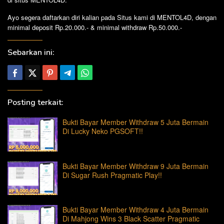
Ayo segera daftarkan diri kalian pada Situs kami di MENTOL4D, dengan
minimal deposit Rp.20.000.- & minimal withdraw Rp.50.000.-
Sebarkan ini:
Posting terkait:
Bukti Bayar Member Withdraw 5 Juta Bermain
Di Lucky Neko PGSOFT!!
Bukti Bayar Member Withdraw 9 Juta Bermain
Di Sugar Rush Pragmatic Play!!
Bukti Bayar Member Withdraw 4 Juta Bermain
Di Mahjong Wins 3 Black Scatter Pragmatic