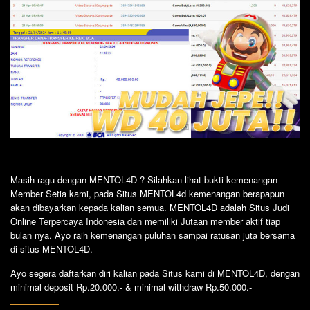
Masih ragu dengan MENTOL4D ? Silahkan lihat bukti kemenangan
Member Setia kami, pada Situs MENTOL4d kemenangan berapapun
akan dibayarkan kepada kalian semua. MENTOL4D adalah Situs Judi
Online Terpercaya Indonesia dan memiliki Jutaan member aktif tiap
bulan nya. Ayo raih kemenangan puluhan sampai ratusan juta bersama
di situs MENTOL4D.
Ayo segera daftarkan diri kalian pada Situs kami di MENTOL4D, dengan
minimal deposit Rp.20.000.- & minimal withdraw Rp.50.000.-