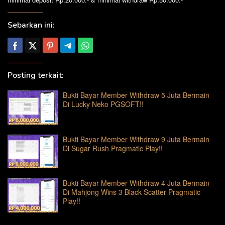
Sebarkan ini:
Posting terkait:
Bukti Bayar Member Withdraw 5 Juta Bermain
Di Lucky Neko PGSOFT!!
Bukti Bayar Member Withdraw 9 Juta Bermain
Di Sugar Rush Pragmatic Play!!
Bukti Bayar Member Withdraw 4 Juta Bermain
Di Mahjong Wins 3 Black Scatter Pragmatic
Play!!