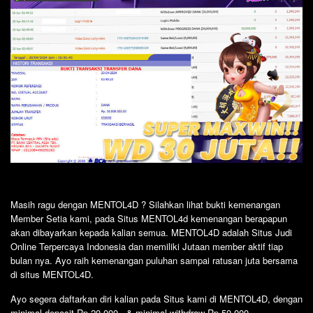
Masih ragu dengan MENTOL4D ? Silahkan lihat bukti kemenangan
Member Setia kami, pada Situs MENTOL4d kemenangan berapapun
akan dibayarkan kepada kalian semua. MENTOL4D adalah Situs Judi
Online Terpercaya Indonesia dan memiliki Jutaan member aktif tiap
bulan nya. Ayo raih kemenangan puluhan sampai ratusan juta bersama
di situs MENTOL4D.
Ayo segera daftarkan diri kalian pada Situs kami di MENTOL4D, dengan
minimal deposit Rp.20.000.- & minimal withdraw Rp.50.000.-