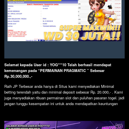
Selamat kepada User id : YOG***10
Telah berhasil mendapat
kemenangan pada “PERMAINAN PRAGMATIC ” Sebesar
Rp.30,000,000.,-
Raih JP Terbesar anda hanya di Situs kami menyediakan Minimal
betting terendah yaitu dan minimal deposit sebesar Rp. 20.000,- . Kami
juga menyediakan ribuan permainan slot dan puluhan pasaran togel. jadi
jangan tunggu kesempatan ini untuk anda mendapatkan keuntungan